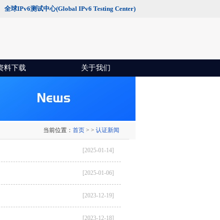
全球IPv6测试中心(Global IPv6 Testing Center)
资料下载
关于我们
当前位置：
首页
>
>
认证新闻
[2025-01-14]
[2025-01-06]
[2023-12-19]
[2023-12-18]