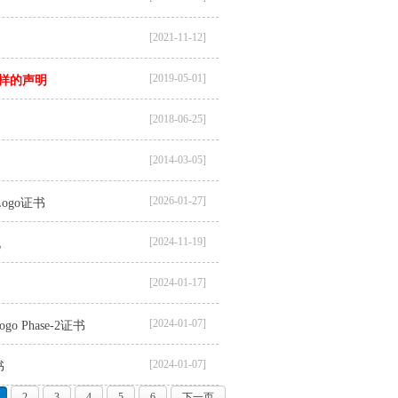
[2021-11-12]
[2019-05-01]
”字样的声明
[2018-06-25]
[2014-03-05]
[2026-01-27]
Logo证书
[2024-11-19]
见
[2024-01-17]
[2024-01-07]
o Phase-2证书
[2024-01-07]
书
1
2
3
4
5
6
下一页