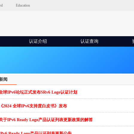
ed
Education
认证介绍
认证查询
新闻
全球IPv6论坛正式发布SRv6 Logo认证计划
《2024 全球IPv6支持度白皮书》发布
关于IPv6 Ready Logo产品认证列表更新政策的解答
IPv6 Ready Logo产品认证列表更新公告