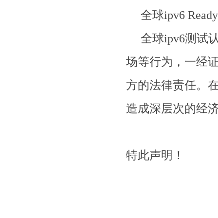
全球ipv6 Ready测
全球ipv6测试
场等行为，一经
方的法律责任。
造成深层次的经
特此声明！